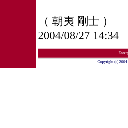
（ 朝夷 剛士 ）
2004/08/27 14:34
Ente
Copyright (c) 2004 