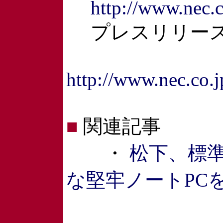
http://www.nec.c
プレスリリー
http://www.nec.co.j
■
関連記事
・
松下、標準
な堅牢ノートPCを発