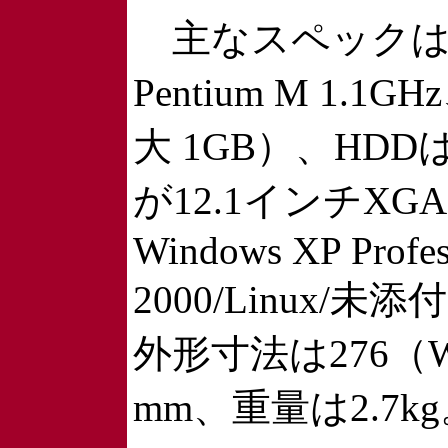
主なスペックはC
Pentium M 1.
大 1GB）、HD
が12.1インチXGA
Windows XP Profes
2000/Linux
外形寸法は276（W
mm、重量は2.7k