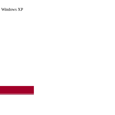
ndows XP