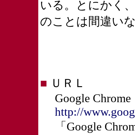
いる。とにかく、
のことは間違い
■
ＵＲＬ
Google Chrome
http://www.goog
「Google Ch