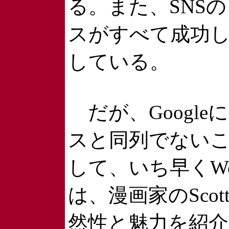
る。また、SNSの「
スがすべて成功し
している。
だが、Googleに
スと同列でないことは
して、いち早くW
は、漫画家のScott
然性と魅力を紹介した