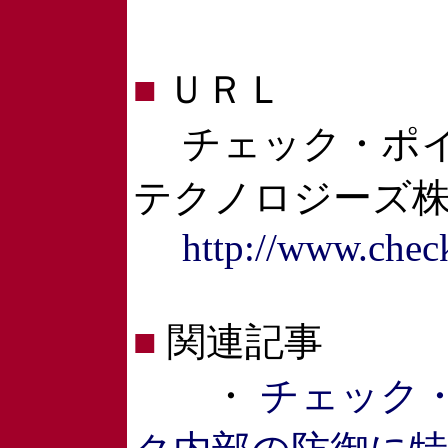
■
ＵＲＬ
チェック・ポイ
テクノロジーズ
http://www.check
■
関連記事
・
チェック