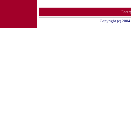
Ente
Copyright (c) 2004 