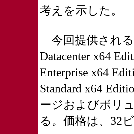
考えを示した。
今回提供されるのは、「
Datacenter x64 Ed
Enterprise x64 Ed
Standard x64
ージおよびボリ
る。価格は、32