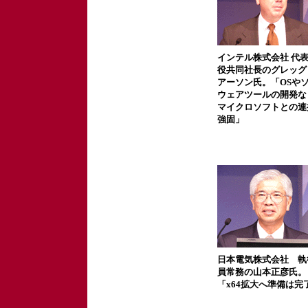
インテル株式会社 代
役共同社長のグレッグ
アーソン氏。「OSや
ウェアツールの開発な
マイクロソフトとの連
強固」
日本電気株式会社 執
員常務の山本正彦氏。
「x64拡大へ準備は完