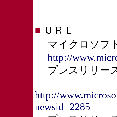
■
ＵＲＬ
マイクロソフト
http://www.micr
プレスリリー
http://www.microsof
newsid=2285