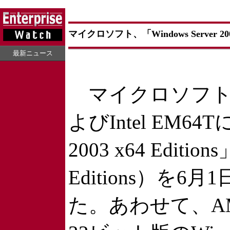
マイクロソフト、「Windows Server 200
最新ニュース
マイクロソフト株
よびIntel EM64T
2003 x64 Edi
Editions）を
た。あわせて、AM