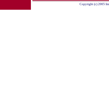
Copyright (c) 2005 Im