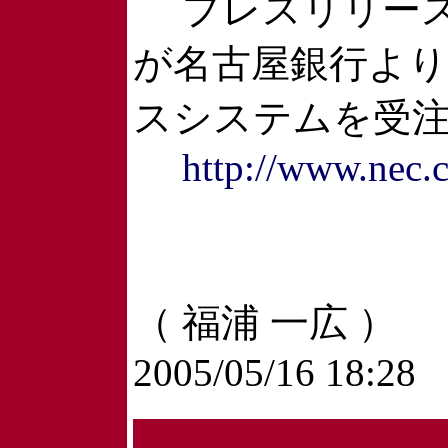
プレスリリース
が名古屋銀行より
スシステムを受
http://www.nec.c
（ 福浦 一広 ）
2005/05/16 18:28