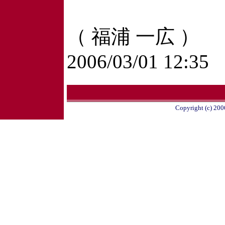
（ 福浦 一広 ）
2006/03/01 12:35
Copyright (c) 200