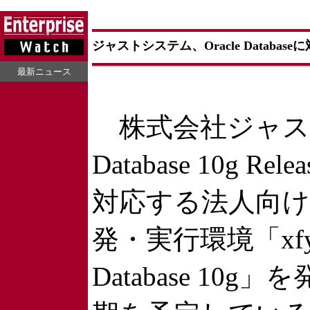
ジャストシステム、Oracle Database
最新ニュース
株式会社ジャストシ
Database 10g Re
対応する法人向け
発・実行環境「xfy Enter
Database 10