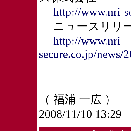
http://www.nri-s
ニュースリリ
http://www.nri-
secure.co.jp/news/
（ 福浦 一広 ）
2008/11/10 13:29