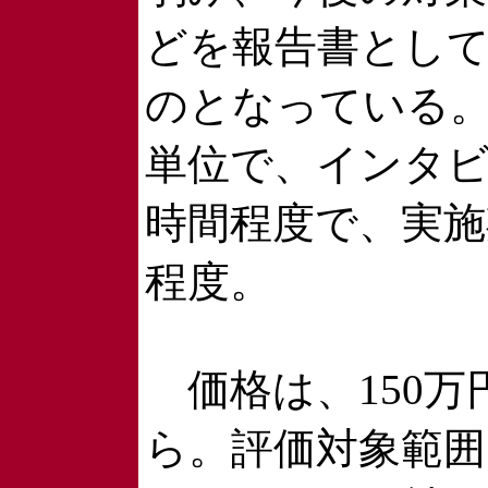
どを報告書とし
のとなっている。
単位で、インタビ
時間程度で、実施
程度。
価格は、150万
ら。評価対象範囲