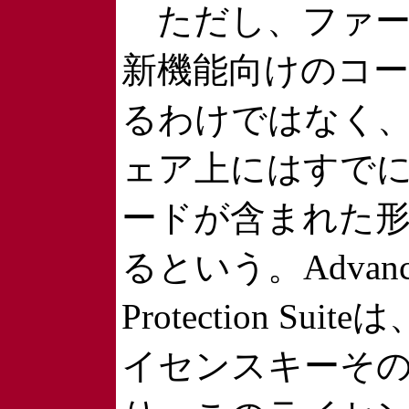
ただし、ファー
新機能向けのコ
るわけではなく
ェア上にはすで
ードが含まれた
るという。Advance
Protection Sui
イセンスキーそ