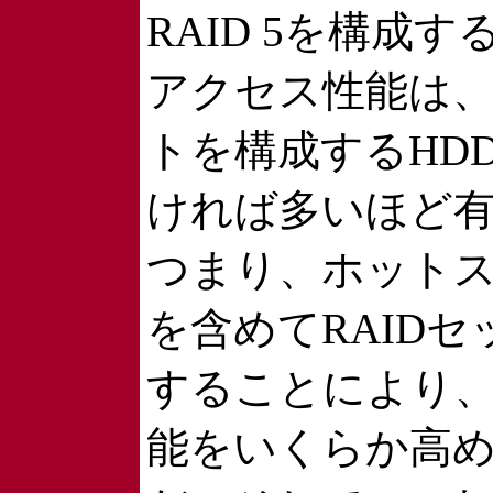
RAID 5を構成する
アクセス性能は、
トを構成するHD
ければ多いほど
つまり、ホットス
を含めてRAID
することにより
能をいくらか高