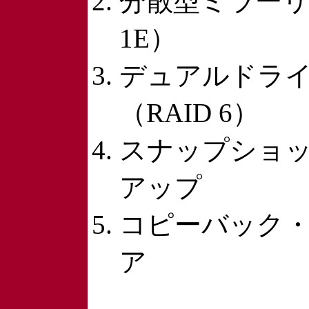
分散型ミラーリ
1E）
デュアルドラ
（RAID 6）
スナップショ
アップ
コピーバック
ア