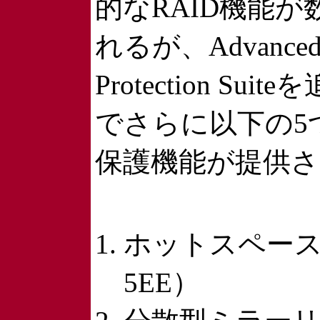
的なRAID機能
れるが、Advanced 
Protection Su
でさらに以下の5
保護機能が提供さ
ホットスペース
5EE）