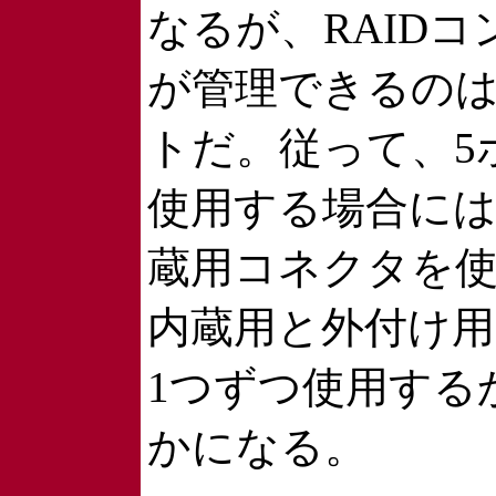
なるが、RAID
が管理できるのは
トだ。従って、5
使用する場合には
蔵用コネクタを
内蔵用と外付け
1つずつ使用する
かになる。