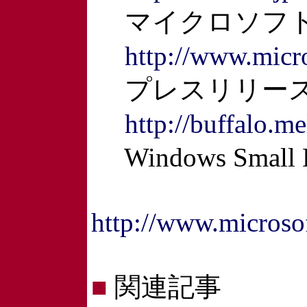
マイクロソフト
http://www.micr
プレスリリース
http://buffalo.m
Windows Small
http://www.microso
■
関連記事