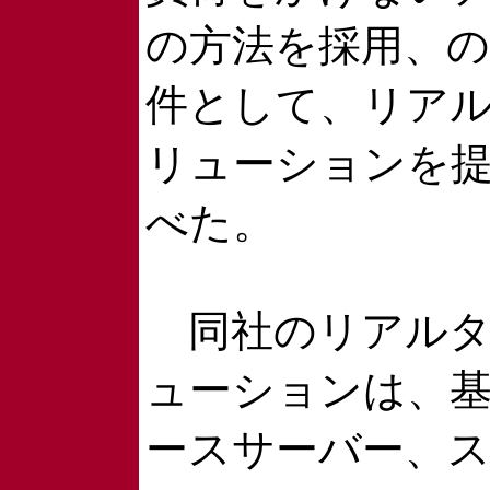
の方法を採用、の
件として、リアル
リューションを
べた。
同社のリアルタ
ューションは、
ースサーバー、