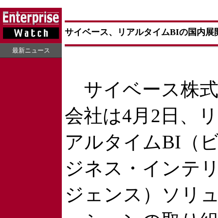
サイベース、リアルタイムBIの国内展
最新ニュース
サイベース株
会社は4月2日、リ
アルタイムBI（
ジネス・インテ
ジェンス）ソリ