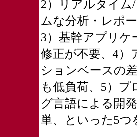
2）リアルタイム
ムな分析・レポ
3）基幹アプリケ
修正が不要、4）
ションベースの
も低負荷、5）プ
グ言語による開
単、といった5つ