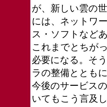
が、新しい雲の
には、ネットワ
ス・ソフトなど
これまでとちが
必要になる。そ
ラの整備ととも
今後のサービス
いてもこう言及