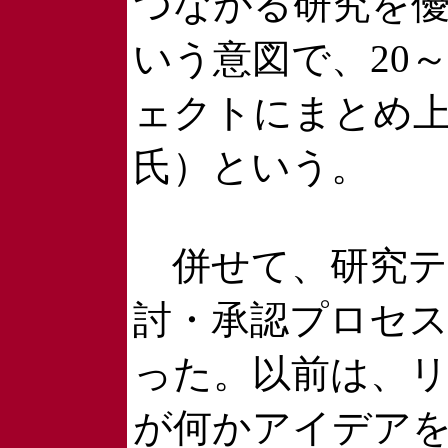
つながる研究を
いう意図で、20～
ェクトにまとめ
氏）という。
併せて、研究テ
討・承認プロセ
った。以前は、
が何かアイデア