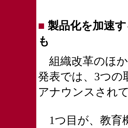
■
製品化を加速す
も
組織改革のほか
発表では、3つの
アナウンスされ
1つ目が、教育