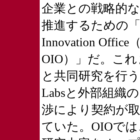
企業との戦略的な
推進するための「O
Innovation Offi
OIO）」だ。こ
と共同研究を行う
Labsと外部組織
渉により契約が
ていた。OIOでは、