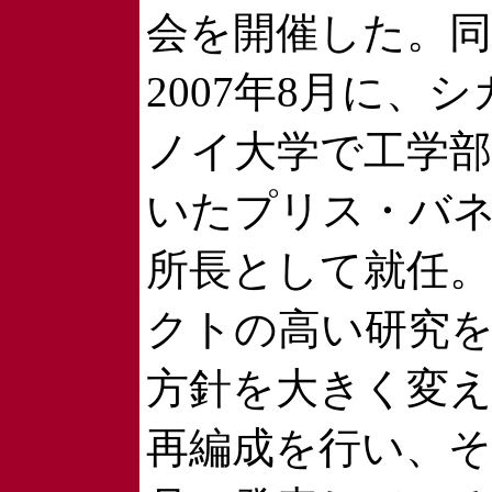
会を開催した。
2007年8月に、
ノイ大学で工学
いたプリス・バ
所長として就任
クトの高い研究
方針を大きく変
再編成を行い、そ