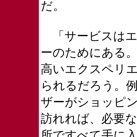
だ。
「サービスはエ
ーのためにある
高いエクスペリ
られるだろう。
ザーがショッピ
訪れれば、必要な
所ですべて手に