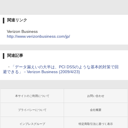
関連リンク
Verizon Business
http://www.verizonbusiness.com/jp/
関連記事
・
「データ漏えいの大半は、PCI DSSのような基本的対策で回
避できる」－Verizon Business (2009/4/23)
本サイトのご利用について
お問い合わせ
プライバシーについて
会社概要
インプレスグループ
特定商取引法に基づく表示