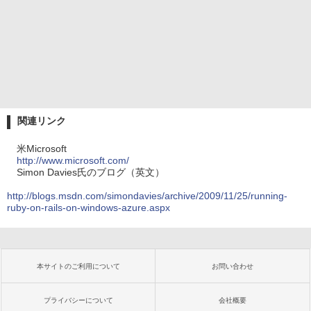
関連リンク
米Microsoft
http://www.microsoft.com/
Simon Davies氏のブログ（英文）
http://blogs.msdn.com/simondavies/archive/2009/11/25/running-
ruby-on-rails-on-windows-azure.aspx
本サイトのご利用について
お問い合わせ
プライバシーについて
会社概要