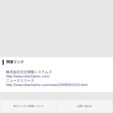
関連リンク
株式会社日立情報システムズ
http://www.hitachijoho.com/
ニュースリリース
http://www.hitachijoho.com/news/2009/091203.html
本サイトのご利用について
お問い合わせ