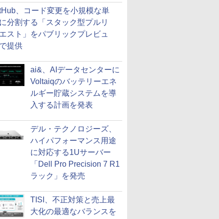
itHub、コード変更を小規模な単
に分割する「スタック型プルリ
エスト」をパブリックプレビュ
で提供
ai&、AIデータセンターに
Voltaiqのバッテリーエネ
ルギー貯蔵システムを導
入する計画を発表
デル・テクノロジーズ、
ハイパフォーマンス用途
に対応する1Uサーバー
「Dell Pro Precision 7 R1
ラック」を発売
TISI、不正対策と売上最
大化の最適なバランスを