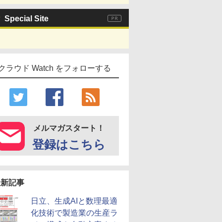
Special Site
クラウド Watch をフォローする
メルマガスタート！
登録はこちら
最新記事
日立、生成AIと数理最適
化技術で製造業の生産ラ