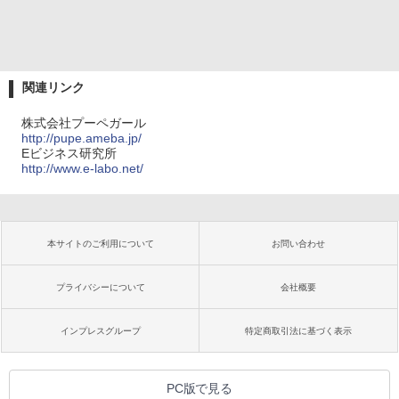
関連リンク
株式会社プーペガール
http://pupe.ameba.jp/
Eビジネス研究所
http://www.e-labo.net/
本サイトのご利用について
お問い合わせ
プライバシーについて
会社概要
インプレスグループ
特定商取引法に基づく表示
PC版で見る