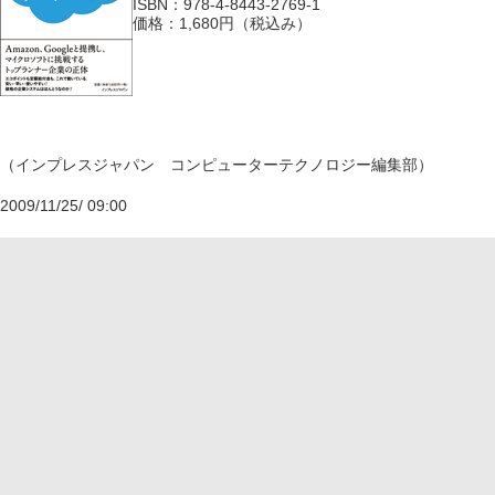
ISBN：978-4-8443-2769-1
価格：1,680円（税込み）
（インプレスジャパン コンピューターテクノロジー編集部）
2009/11/25/ 09:00