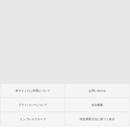
本サイトのご利用について
お問い合わせ
プライバシーについて
会社概要
インプレスグループ
特定商取引法に基づく表示