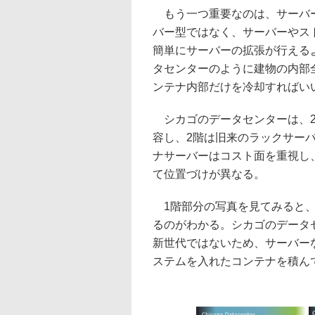
もう一つ重要なのは、サーバー
バー型ではなく、サーバーやス
簡単にサーバーの拡張が行える
タセンターのように建物の内部
ンテナ内部だけを冷却すればい
シカゴのデータセンターは、2
容し、2階は旧来のラックサー
ナサーバーはコスト面を重視し
て位置づけが異なる。
1階部分の写真を見てみると、
るのがわかる。シカゴのデータ
新世代ではないため、サーバー
ステムを入れたコンテナを積ん