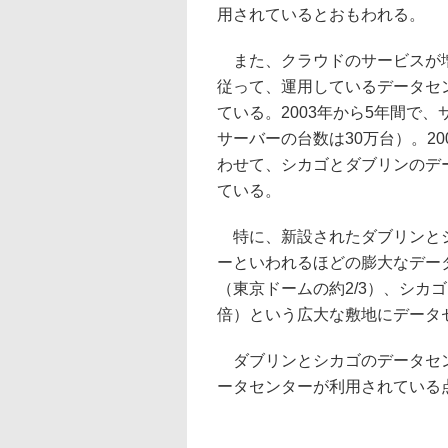
用されているとおもわれる。
また、クラウドのサービスが
従って、運用しているデータセ
ている。2003年から5年間で、
サーバーの台数は30万台）。2009年
わせて、シカゴとダブリンのデ
ている。
特に、新設されたダブリンとシ
ーといわれるほどの膨大なデータ
（東京ドームの約2/3）、シカゴ
倍）という広大な敷地にデータ
ダブリンとシカゴのデータセン
ータセンターが利用されている