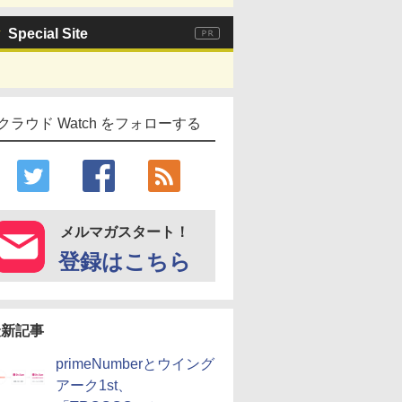
Special Site
クラウド Watch をフォローする
メルマガスタート！
登録はこちら
最新記事
primeNumberとウイング
アーク1st、