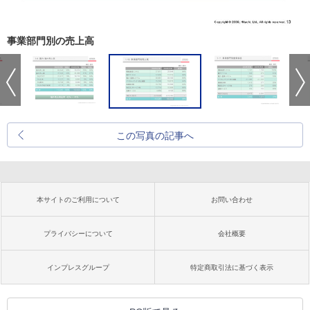
事業部門別の売上高
この写真の記事へ
本サイトのご利用について
お問い合わせ
プライバシーについて
会社概要
インプレスグループ
特定商取引法に基づく表示