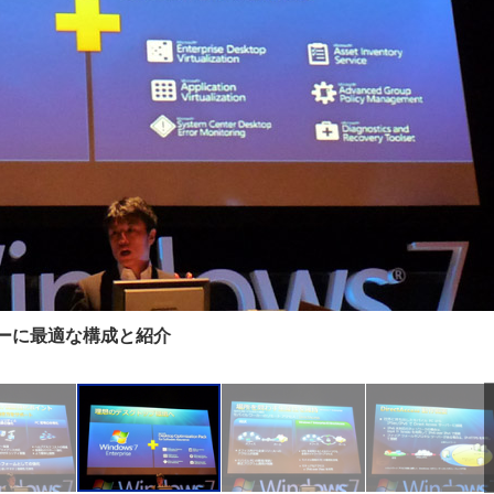
業ユーザーに最適な構成と紹介