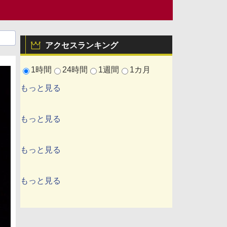
アクセスランキング
1時間
24時間
1週間
1カ月
もっと見る
もっと見る
もっと見る
もっと見る