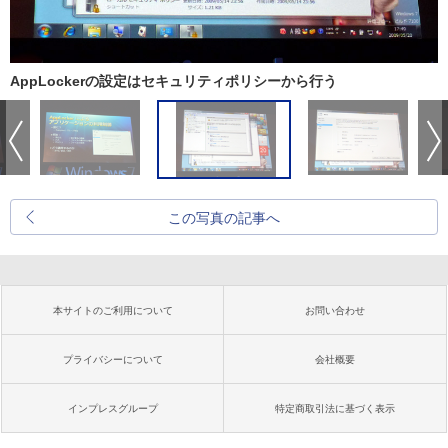
AppLockerの設定はセキュリティポリシーから行う
この写真の記事へ
本サイトのご利用について
お問い合わせ
プライバシーについて
会社概要
インプレスグループ
特定商取引法に基づく表示