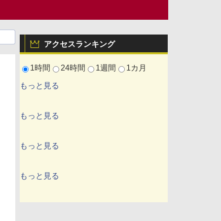
アクセスランキング
1時間
24時間
1週間
1カ月
もっと見る
もっと見る
もっと見る
もっと見る