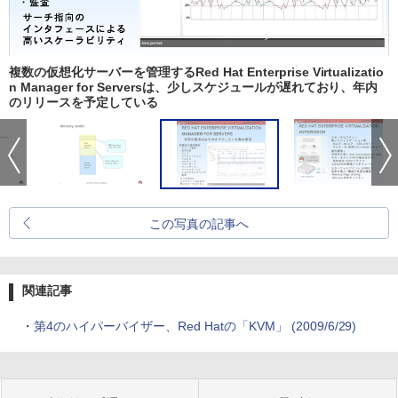
複数の仮想化サーバーを管理するRed Hat Enterprise Virtualizatio
n Manager for Serversは、少しスケジュールが遅れており、年内
のリリースを予定している
この写真の記事へ
関連記事
・
第4のハイパーバイザー、Red Hatの「KVM」 (2009/6/29)