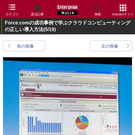
カテゴリ
過去記事
検索
Impressサイト
Force.comの成功事例で学ぶクラウドコンピューティング
の正しい導入方法
(5/19)
前の画像
次の画像