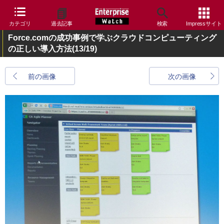
カテゴリ
過去記事
検索
Impressサイト
Force.comの成功事例で学ぶクラウドコンピューティング
の正しい導入方法
(13/19)
前の画像
次の画像