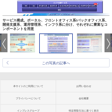
サービス構成。ポータル、フロントオフィス系/バックオフィス系、
開発支援系、運用管理系、インフラ系に分け、それぞれに豊富なコ
ンポーネントを用意
この写真の記事へ
本サイトのご利用について
お問い合わせ
プライバシーについて
会社概要
インプレスグループ
特定商取引法に基づく表示