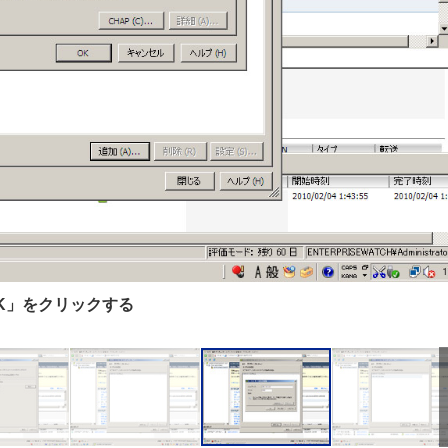
OK」をクリックする