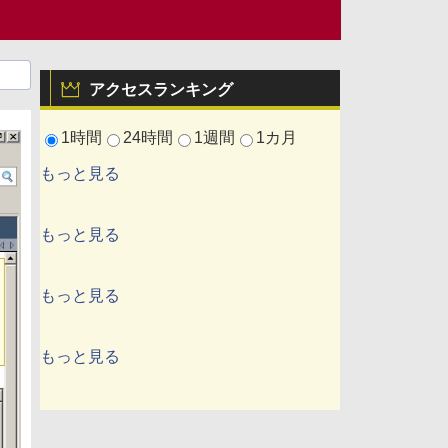
アクセスランキング
1時間
24時間
1週間
1カ月
もっと見る
もっと見る
もっと見る
もっと見る