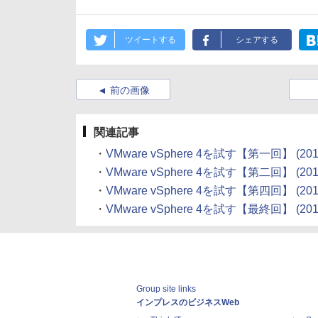
ツイートする
シェアする
前の画像
関連記事
・
VMware vSphere 4を試す【第一回】 (2010
・
VMware vSphere 4を試す【第二回】 (2010
・
VMware vSphere 4を試す【第四回】 (2010
・
VMware vSphere 4を試す【最終回】 (2010
Group site links
インプレスのビジネスWeb