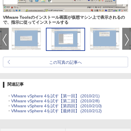
VMware Toolsのインストール画面が仮想マシン上で表示されるの
で、指示に従ってインストールする
この写真の記事へ
関連記事
・
VMware vSphere 4を試す【第一回】 (2010/2/1)
・
VMware vSphere 4を試す【第二回】 (2010/2/8)
・
VMware vSphere 4を試す【第四回】 (2010/2/10)
・
VMware vSphere 4を試す【最終回】 (2010/2/12)