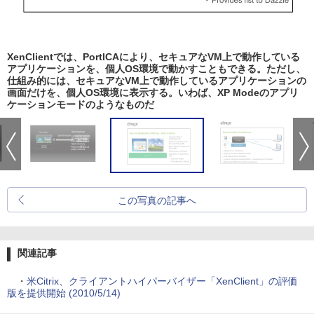
XenClientでは、PortICAにより、セキュアなVM上で動作している
アプリケーションを、個人OS環境で動かすこともできる。ただし、
仕組み的には、セキュアなVM上で動作しているアプリケーションの
画面だけを、個人OS環境に表示する。いわば、XP Modeのアプリ
ケーションモードのようなものだ
この写真の記事へ
関連記事
・
米Citrix、クライアントハイパーバイザー「XenClient」の評価
版を提供開始 (2010/5/14)