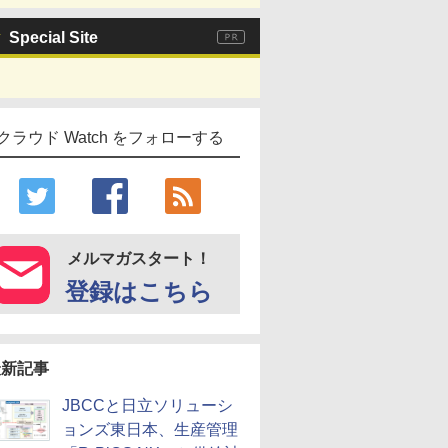
Special Site
クラウド Watch をフォローする
メルマガスタート！
登録はこちら
最新記事
JBCCと日立ソリューシ
ョンズ東日本、生産管理