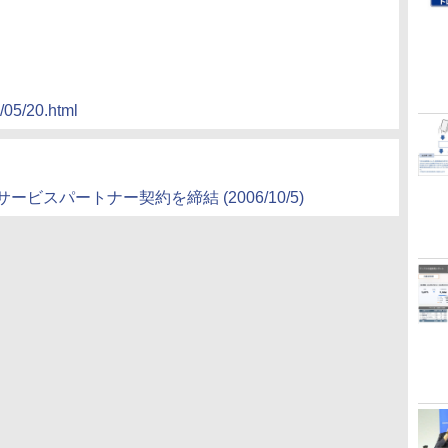
9/05/20.html
ビスパートナー契約を締結 (2006/10/5)