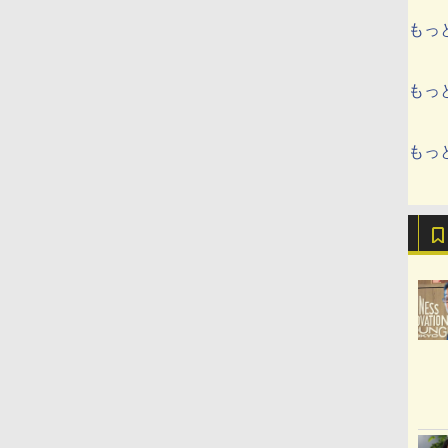
もっ
もっ
もっ