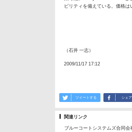
ビリティを備えている。価格は
（石井 一志）
2009/11/17 17:12
ツイートする
シェア
関連リンク
ブルーコートシステムズ合同会