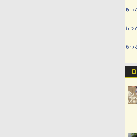
もっ
もっ
もっ