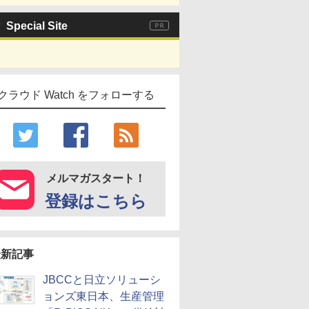
Special Site
クラウド Watch をフォローする
メルマガスタート！
登録はこちら
最新記事
JBCCと日立ソリューシ
ョンズ東日本、生産管理