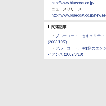
http://www.bluecoat.co.jp/
ニュースリリース
http://www.bluecoat.co.jp/news/
関連記事
・
ブルーコート、セキュリティ
(2008/10/7)
・
ブルーコート、4種類のエン
イアンス (2009/3/18)