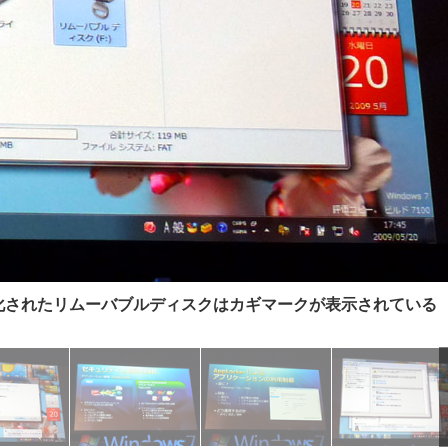
化されたリムーバブルディスクはカギマークが表示されている