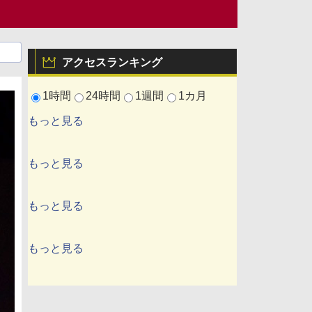
アクセスランキング
1時間
24時間
1週間
1カ月
もっと見る
もっと見る
もっと見る
もっと見る