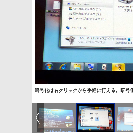
暗号化は右クリックから手軽に行える。暗号