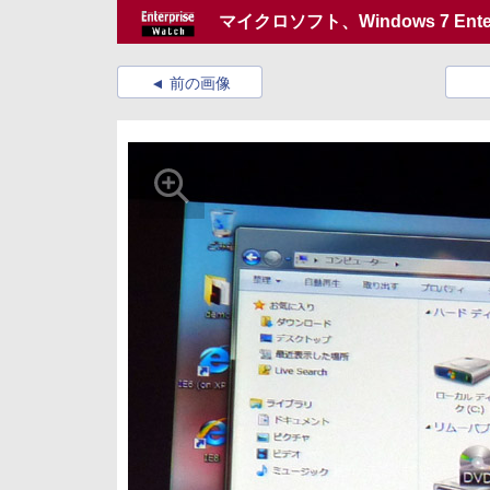
マイクロソフト、Windows 7 En
前の画像