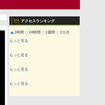
アクセスランキング
1時間
24時間
1週間
1カ月
もっと見る
もっと見る
もっと見る
もっと見る