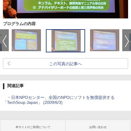
プログラムの内容
この写真の記事へ
関連記事
・
日本NPOセンター、全国のNPOにソフトを無償提供する
「TechSoup Japan」 (2009/6/3)
本サイトのご利用について
お問い合わせ