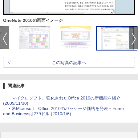
OneNote 2010の画面イメージ
この写真の記事へ
関連記事
・
マイクロソフト、強化されたOffice 2010の新機能を紹介
(2009/11/30)
・
米Microsoft、Office 2010のパッケージ価格を発表－Home
and Businessは279ドル (2010/1/6)