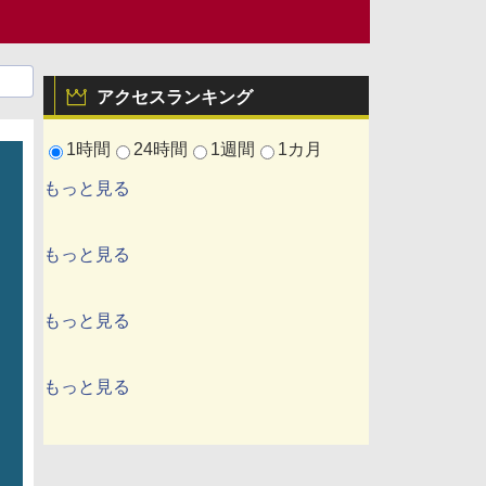
アクセスランキング
1時間
24時間
1週間
1カ月
もっと見る
もっと見る
もっと見る
もっと見る