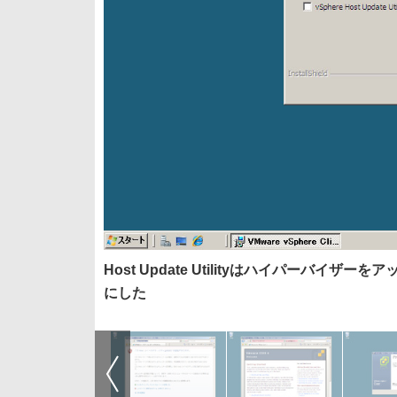
Host Update Utilityはハイパー
にした