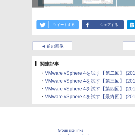
ツイートする
シェアする
前の画像
関連記事
・
VMware vSphere 4を試す【第二回】 (2010
・
VMware vSphere 4を試す【第三回】 (2010
・
VMware vSphere 4を試す【第四回】 (2010
・
VMware vSphere 4を試す【最終回】 (2010
Group site links