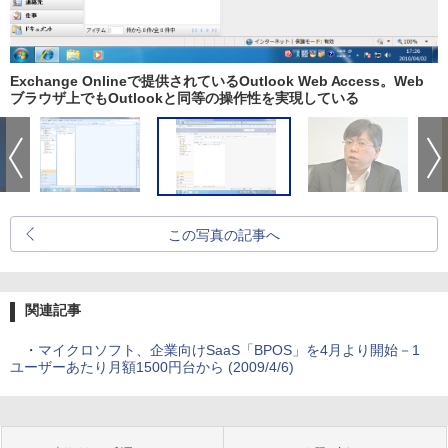
Exchange Onlineで提供されているOutlook Web Access。Web
ブラウザ上でもOutlookと同等の操作性を実現している
この写真の記事へ
関連記事
・
マイクロソフト、企業向けSaaS「BPOS」を4月より開始－1
ユーザーあたり月額1500円台から (2009/4/6)