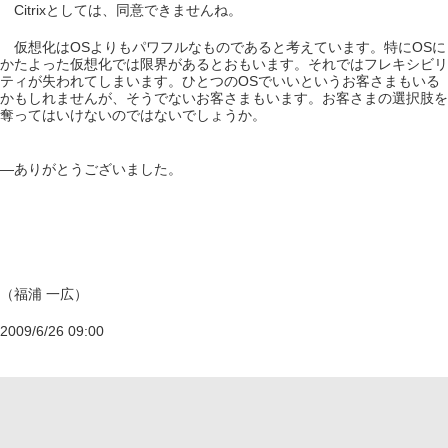
Citrixとしては、同意できませんね。
仮想化はOSよりもパワフルなものであると考えています。特にOSに
かたよった仮想化では限界があるとおもいます。それではフレキシビリ
ティが失われてしまいます。ひとつのOSでいいというお客さまもいる
かもしれませんが、そうでないお客さまもいます。お客さまの選択肢を
奪ってはいけないのではないでしょうか。
―ありがとうございました。
（福浦 一広）
2009/6/26 09:00