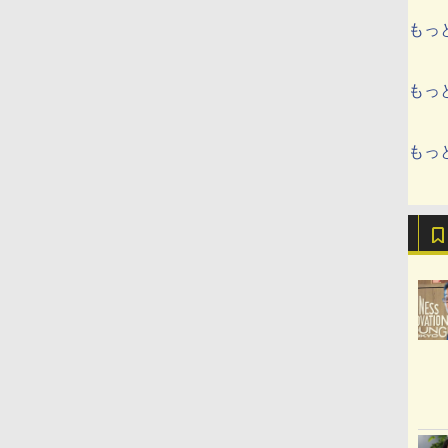
もっ
もっ
もっ