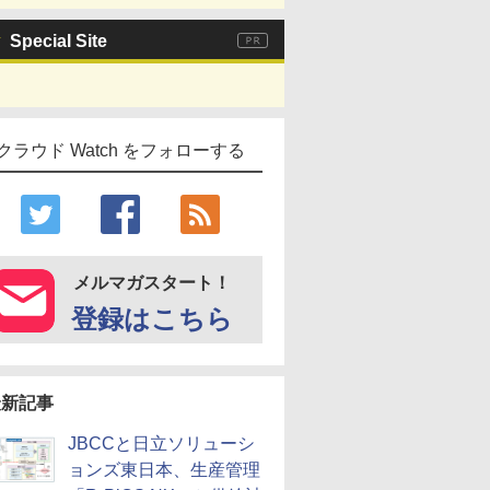
Special Site
クラウド Watch をフォローする
メルマガスタート！
登録はこちら
最新記事
JBCCと日立ソリューシ
ョンズ東日本、生産管理