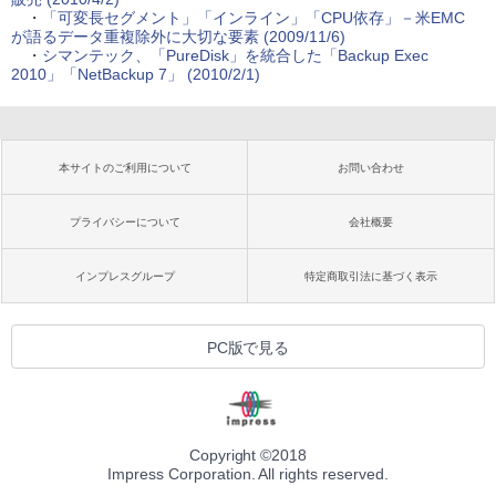
・
「可変長セグメント」「インライン」「CPU依存」－米EMC
が語るデータ重複除外に大切な要素 (2009/11/6)
・
シマンテック、「PureDisk」を統合した「Backup Exec
2010」「NetBackup 7」 (2010/2/1)
本サイトのご利用について
お問い合わせ
プライバシーについて
会社概要
インプレスグループ
特定商取引法に基づく表示
PC版で見る
Copyright ©
2018
Impress Corporation. All rights reserved.