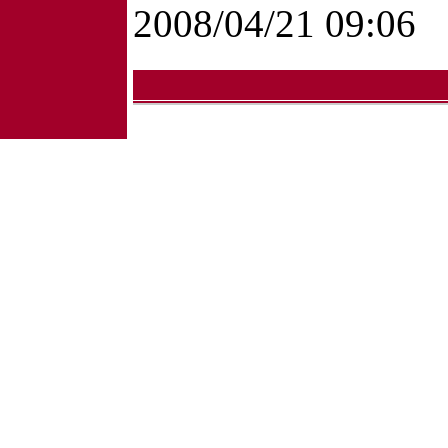
2008/04/21 09:06