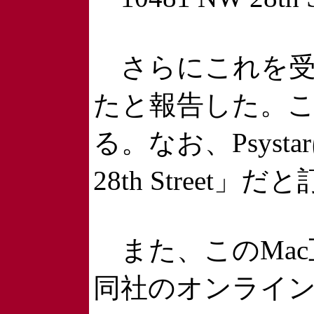
さらにこれを受け
たと報告した。こ
る。なお、Psys
28th Street
また、このMa
同社のオンライン