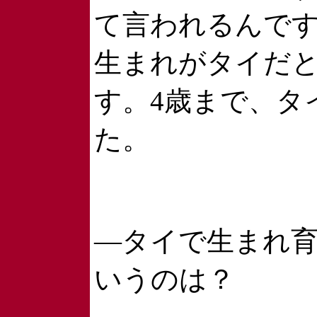
て言われるんで
生まれがタイだ
す。4歳まで、タ
た。
―タイで生まれ
いうのは？